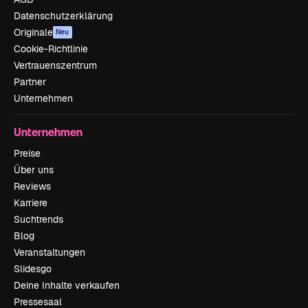
Datenschutzerklärung
Originale
Neu
Cookie-Richtlinie
Vertrauenszentrum
Partner
Unternehmen
Unternehmen
Preise
Über uns
Reviews
Karriere
Suchtrends
Blog
Veranstaltungen
Slidesgo
Deine Inhalte verkaufen
Pressesaal