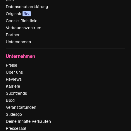
Datenschutzerklärung
Originale
Neu
Cookie-Richtlinie
Vertrauenszentrum
Partner
Unternehmen
Unternehmen
Preise
Über uns
Reviews
Karriere
Suchtrends
Blog
Veranstaltungen
Slidesgo
Deine Inhalte verkaufen
Pressesaal