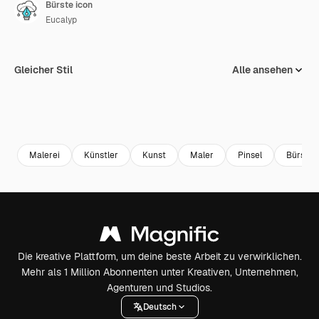
Bürste icon
Eucalyp
Gleicher Stil
Alle ansehen
Malerei
Künstler
Kunst
Maler
Pinsel
Bürsten
Die kreative Plattform, um deine beste Arbeit zu verwirklichen.
Mehr als 1 Million Abonnenten unter Kreativen, Unternehmen,
Agenturen und Studios.
Deutsch