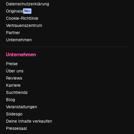
Datenschutzerklärung
Originale
Neu
Cookie-Richtlinie
Vertrauenszentrum
Partner
Unternehmen
Unternehmen
Preise
Über uns
Reviews
Karriere
Suchtrends
Blog
Veranstaltungen
Slidesgo
Deine Inhalte verkaufen
Pressesaal