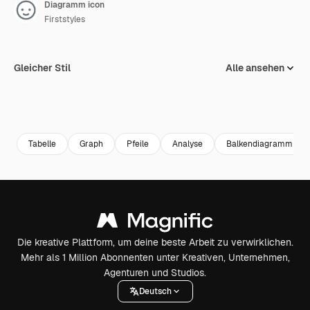
Diagramm icon
Firststyles
Gleicher Stil
Alle ansehen
Tabelle
Graph
Pfeile
Analyse
Balkendiagramm
Die kreative Plattform, um deine beste Arbeit zu verwirklichen.
Mehr als 1 Million Abonnenten unter Kreativen, Unternehmen,
Agenturen und Studios.
Deutsch