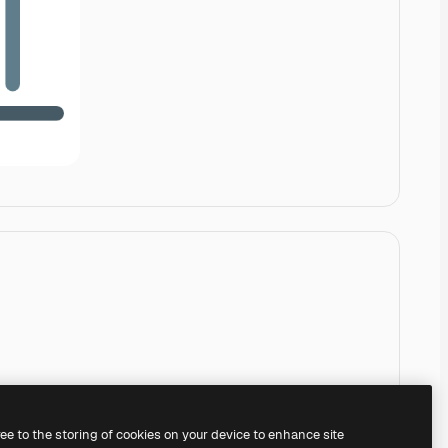
ree to the storing of cookies on your device to enhance site