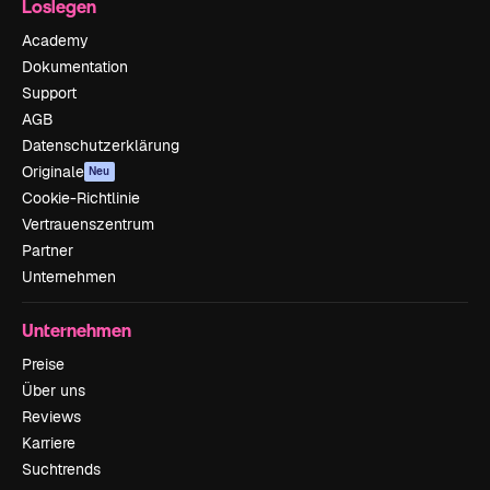
Loslegen
Academy
Dokumentation
Support
AGB
Datenschutzerklärung
Originale
Neu
Cookie-Richtlinie
Vertrauenszentrum
Partner
Unternehmen
Unternehmen
Preise
Über uns
Reviews
Karriere
Suchtrends