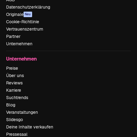
Datenschutzerklärung
Originale
Neu
Cookie-Richtlinie
Vertrauenszentrum
Partner
Unternehmen
Unternehmen
Preise
Über uns
Reviews
Karriere
Suchtrends
Blog
Veranstaltungen
Slidesgo
Deine Inhalte verkaufen
Pressesaal