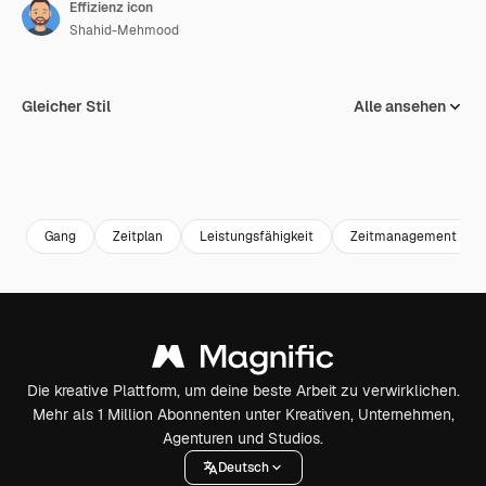
Effizienz icon
Shahid-Mehmood
Gleicher Stil
Alle ansehen
Gang
Zeitplan
Leistungsfähigkeit
Zeitmanagement
Die kreative Plattform, um deine beste Arbeit zu verwirklichen.
Mehr als 1 Million Abonnenten unter Kreativen, Unternehmen,
Agenturen und Studios.
Deutsch