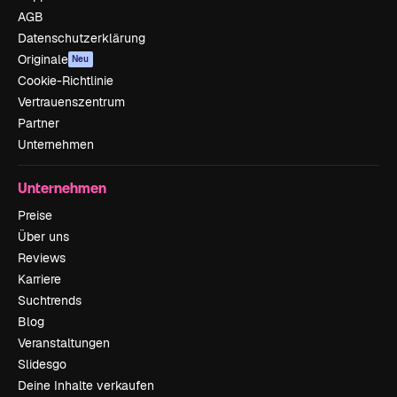
AGB
Datenschutzerklärung
Originale
Neu
Cookie-Richtlinie
Vertrauenszentrum
Partner
Unternehmen
Unternehmen
Preise
Über uns
Reviews
Karriere
Suchtrends
Blog
Veranstaltungen
Slidesgo
Deine Inhalte verkaufen