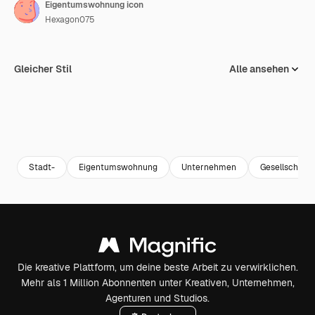
Eigentumswohnung icon
Hexagon075
Gleicher Stil
Alle ansehen
Stadt-
Eigentumswohnung
Unternehmen
Gesellschaft
Die kreative Plattform, um deine beste Arbeit zu verwirklichen.
Mehr als 1 Million Abonnenten unter Kreativen, Unternehmen,
Agenturen und Studios.