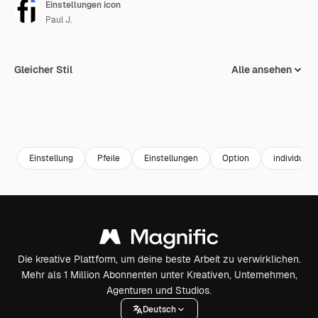
Einstellungen icon
Paul J.
Gleicher Stil
Alle ansehen
Einstellung
Pfeile
Einstellungen
Option
individuell
Die kreative Plattform, um deine beste Arbeit zu verwirklichen.
Mehr als 1 Million Abonnenten unter Kreativen, Unternehmen,
Agenturen und Studios.
Deutsch