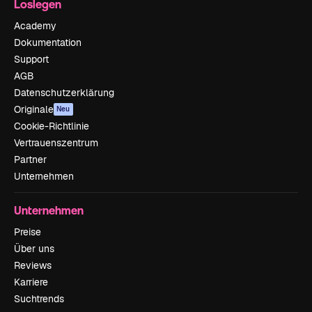
Loslegen
Academy
Dokumentation
Support
AGB
Datenschutzerklärung
Originale
Neu
Cookie-Richtlinie
Vertrauenszentrum
Partner
Unternehmen
Unternehmen
Preise
Über uns
Reviews
Karriere
Suchtrends