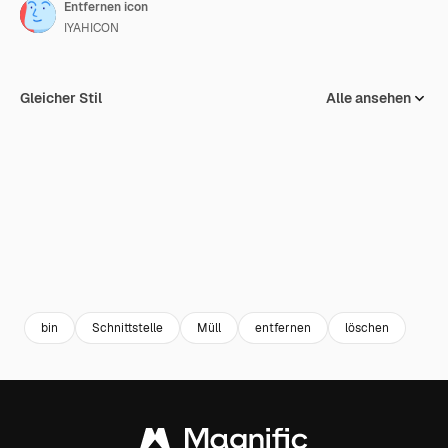
Entfernen icon
IYAHICON
Gleicher Stil
Alle ansehen
bin
Schnittstelle
Müll
entfernen
löschen