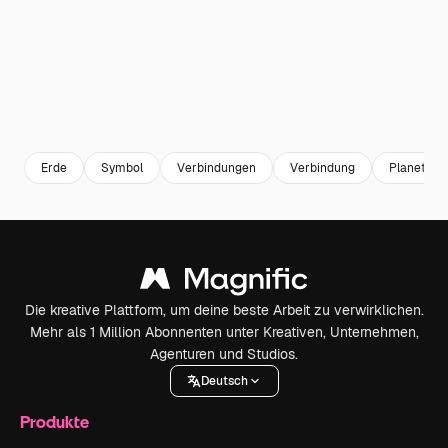
Erde
Symbol
Verbindungen
Verbindung
Planet
Die kreative Plattform, um deine beste Arbeit zu verwirklichen.
Mehr als 1 Million Abonnenten unter Kreativen, Unternehmen,
Agenturen und Studios.
Deutsch
Produkte