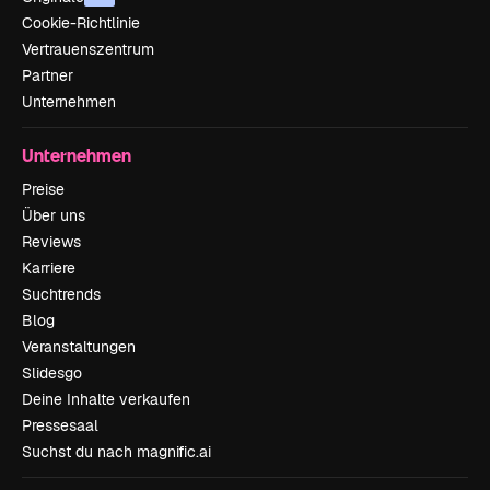
Cookie-Richtlinie
Vertrauenszentrum
Partner
Unternehmen
Unternehmen
Preise
Über uns
Reviews
Karriere
Suchtrends
Blog
Veranstaltungen
Slidesgo
Deine Inhalte verkaufen
Pressesaal
Suchst du nach magnific.ai