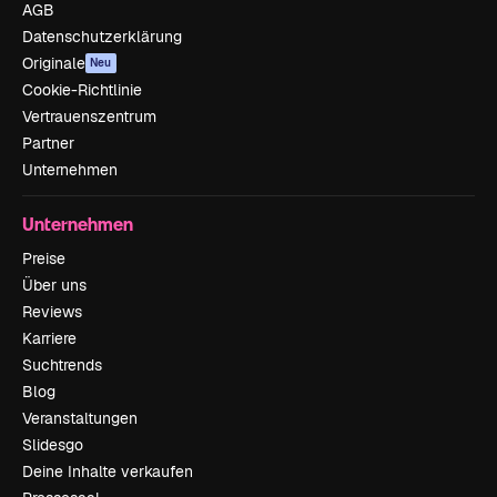
AGB
Datenschutzerklärung
Originale
Neu
Cookie-Richtlinie
Vertrauenszentrum
Partner
Unternehmen
Unternehmen
Preise
Über uns
Reviews
Karriere
Suchtrends
Blog
Veranstaltungen
Slidesgo
Deine Inhalte verkaufen