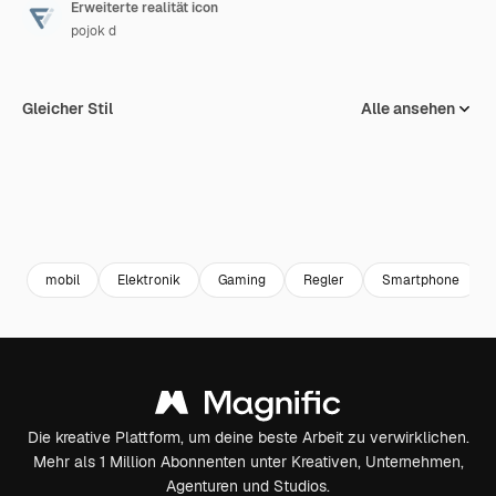
Erweiterte realität icon
pojok d
Gleicher Stil
Alle ansehen
mobil
Elektronik
Gaming
Regler
Smartphone
Die kreative Plattform, um deine beste Arbeit zu verwirklichen.
Mehr als 1 Million Abonnenten unter Kreativen, Unternehmen,
Agenturen und Studios.