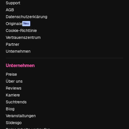
Support
AGB
Datenschutzerklärung
Originale
Neu
Cookie-Richtlinie
Vertrauenszentrum
Partner
Unternehmen
Unternehmen
Preise
Über uns
Reviews
Karriere
Suchtrends
Blog
Veranstaltungen
Slidesgo