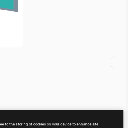
ree to the storing of cookies on your device to enhance site