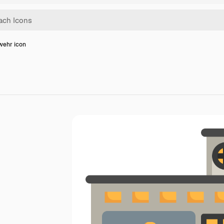
wehr icon