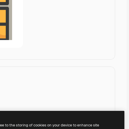
ree to the storing of cookies on your device to enhance site