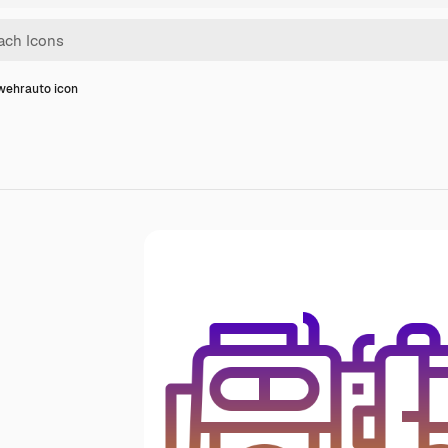
wehrauto icon