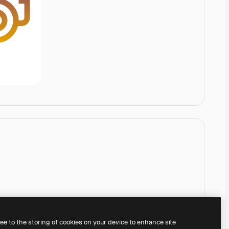
ree to the storing of cookies on your device to enhance site