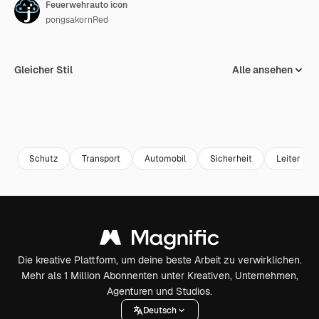
Feuerwehrauto icon
pongsakornRed
Gleicher Stil
Alle ansehen
Schutz
Transport
Automobil
Sicherheit
Leiter
Die kreative Plattform, um deine beste Arbeit zu verwirklichen.
Mehr als 1 Million Abonnenten unter Kreativen, Unternehmen,
Agenturen und Studios.
Deutsch