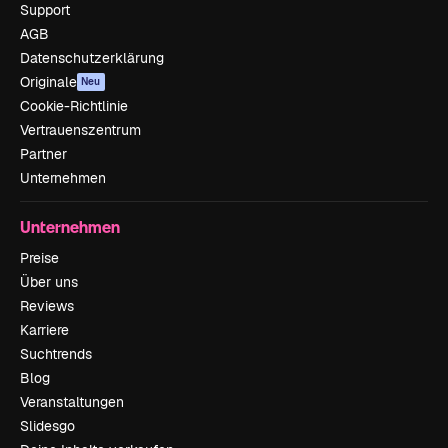
Support
AGB
Datenschutzerklärung
Originale
Neu
Cookie-Richtlinie
Vertrauenszentrum
Partner
Unternehmen
Unternehmen
Preise
Über uns
Reviews
Karriere
Suchtrends
Blog
Veranstaltungen
Slidesgo