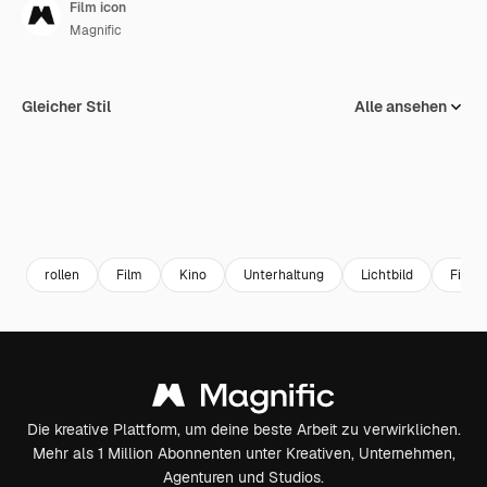
Film icon
Magnific
Gleicher Stil
Alle ansehen
rollen
Film
Kino
Unterhaltung
Lichtbild
Film
Die kreative Plattform, um deine beste Arbeit zu verwirklichen.
Mehr als 1 Million Abonnenten unter Kreativen, Unternehmen,
Agenturen und Studios.