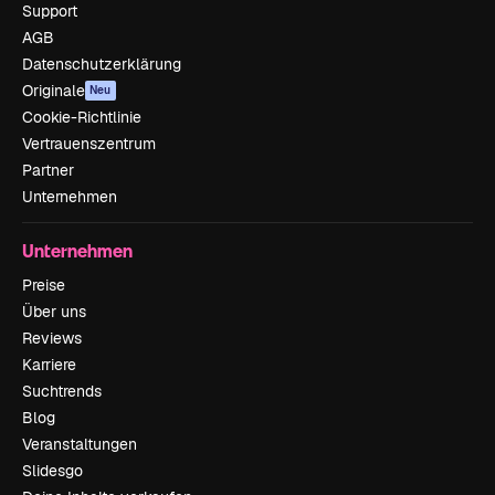
Support
AGB
Datenschutzerklärung
Originale
Neu
Cookie-Richtlinie
Vertrauenszentrum
Partner
Unternehmen
Unternehmen
Preise
Über uns
Reviews
Karriere
Suchtrends
Blog
Veranstaltungen
Slidesgo