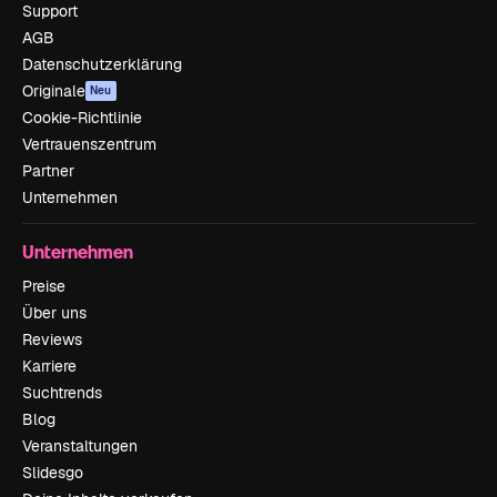
Support
AGB
Datenschutzerklärung
Originale
Neu
Cookie-Richtlinie
Vertrauenszentrum
Partner
Unternehmen
Unternehmen
Preise
Über uns
Reviews
Karriere
Suchtrends
Blog
Veranstaltungen
Slidesgo