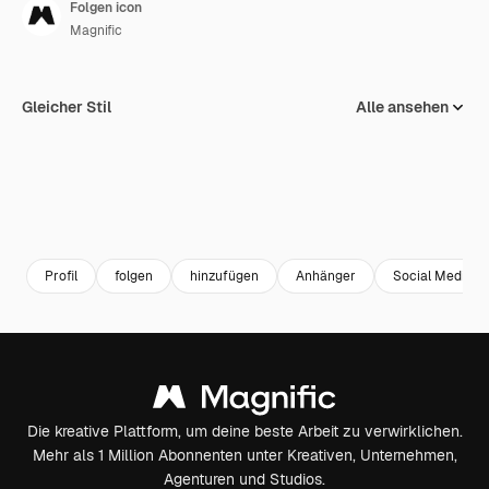
Folgen icon
Magnific
Gleicher Stil
Alle ansehen
Profil
folgen
hinzufügen
Anhänger
Social Media
Die kreative Plattform, um deine beste Arbeit zu verwirklichen.
Mehr als 1 Million Abonnenten unter Kreativen, Unternehmen,
Agenturen und Studios.