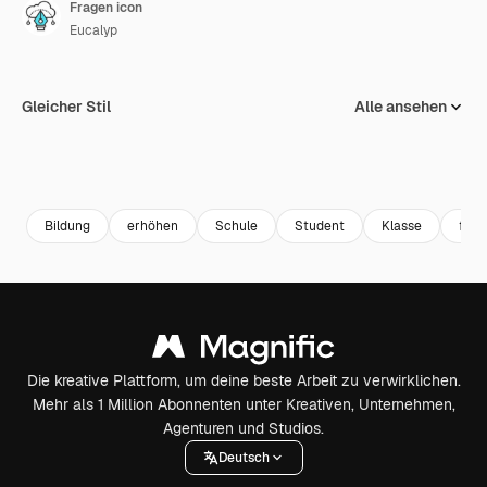
Fragen icon
Eucalyp
Gleicher Stil
Alle ansehen
Bildung
erhöhen
Schule
Student
Klasse
frag
Die kreative Plattform, um deine beste Arbeit zu verwirklichen.
Mehr als 1 Million Abonnenten unter Kreativen, Unternehmen,
Agenturen und Studios.
Deutsch