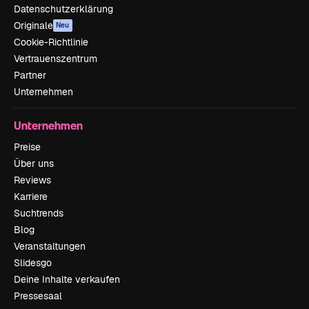
Datenschutzerklärung
Originale
Neu
Cookie-Richtlinie
Vertrauenszentrum
Partner
Unternehmen
Unternehmen
Preise
Über uns
Reviews
Karriere
Suchtrends
Blog
Veranstaltungen
Slidesgo
Deine Inhalte verkaufen
Pressesaal