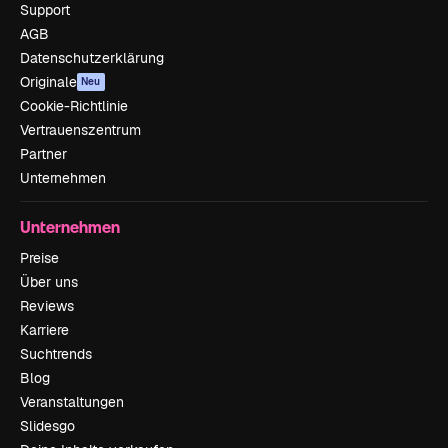
Support
AGB
Datenschutzerklärung
Originale
Neu
Cookie-Richtlinie
Vertrauenszentrum
Partner
Unternehmen
Unternehmen
Preise
Über uns
Reviews
Karriere
Suchtrends
Blog
Veranstaltungen
Slidesgo