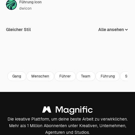
Führung icon
dwicon
Gleicher Stil
Alle ansehen
Gang
Menschen
Führer
Team
Führung
Stern
Die kreative Plattform, um deine beste Arbeit zu verwirklichen.
Mehr als 1 Million Abonnenten unter Kreativen, Unternehmen,
Agenturen und Studios.