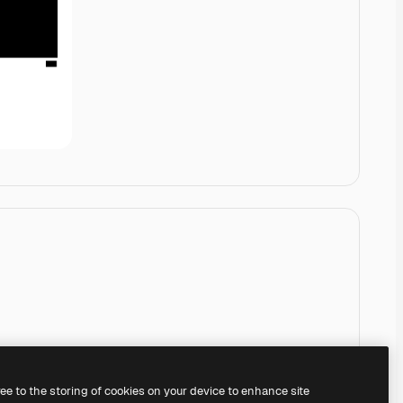
ree to the storing of cookies on your device to enhance site