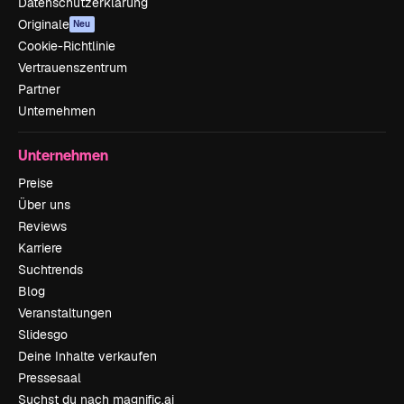
Datenschutzerklärung
Originale
Neu
Cookie-Richtlinie
Vertrauenszentrum
Partner
Unternehmen
Unternehmen
Preise
Über uns
Reviews
Karriere
Suchtrends
Blog
Veranstaltungen
Slidesgo
Deine Inhalte verkaufen
Pressesaal
Suchst du nach magnific.ai