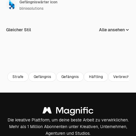
Gefängniswärter icon
blinixsolutions
Gleicher Stil
Alle ansehen
Strafe
Gefängnis
Gefängnis
Häftling
Verbrecher
Die kreative Plattform, um deine beste Arbeit zu verwirklichen.
Mehr als 1 Million Abonnenten unter Kreativen, Unternehmen,
Agenturen und Studios.