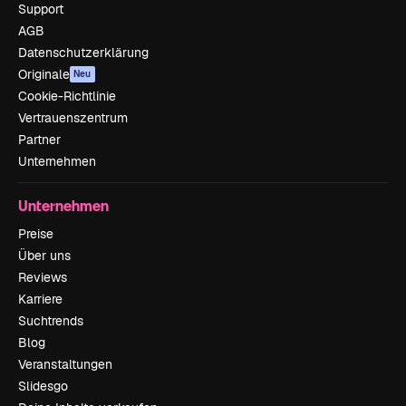
Support
AGB
Datenschutzerklärung
Originale
Neu
Cookie-Richtlinie
Vertrauenszentrum
Partner
Unternehmen
Unternehmen
Preise
Über uns
Reviews
Karriere
Suchtrends
Blog
Veranstaltungen
Slidesgo