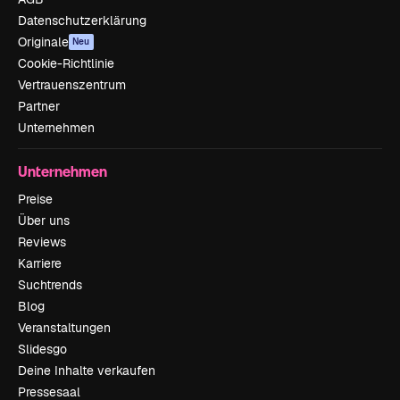
Datenschutzerklärung
Originale
Neu
Cookie-Richtlinie
Vertrauenszentrum
Partner
Unternehmen
Unternehmen
Preise
Über uns
Reviews
Karriere
Suchtrends
Blog
Veranstaltungen
Slidesgo
Deine Inhalte verkaufen
Pressesaal