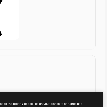
ree to the storing of cookies on your device to enhance site