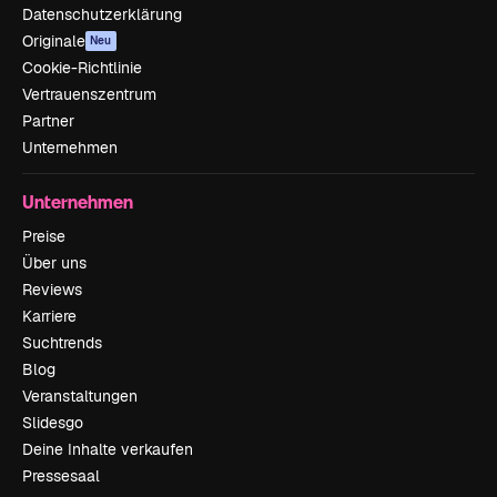
Datenschutzerklärung
Originale
Neu
Cookie-Richtlinie
Vertrauenszentrum
Partner
Unternehmen
Unternehmen
Preise
Über uns
Reviews
Karriere
Suchtrends
Blog
Veranstaltungen
Slidesgo
Deine Inhalte verkaufen
Pressesaal