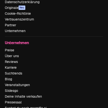
Datenschutzerklärung
Originale
Neu
Cookie-Richtlinie
Vertrauenszentrum
Partner
Unternehmen
Unternehmen
Preise
Über uns
Reviews
Karriere
Suchtrends
Blog
Veranstaltungen
Slidesgo
Deine Inhalte verkaufen
Pressesaal