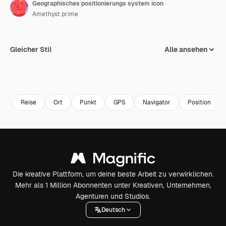
Geographisches positionierungs system icon
Amethyst prime
Gleicher Stil
Alle ansehen
Reise
Ort
Punkt
GPS
Navigator
Position
Die kreative Plattform, um deine beste Arbeit zu verwirklichen.
Mehr als 1 Million Abonnenten unter Kreativen, Unternehmen,
Agenturen und Studios.
Deutsch