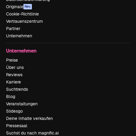
Originale
Neu
Cookie-Richtlinie
Vertrauenszentrum
Partner
Unternehmen
Unternehmen
Preise
Über uns
Reviews
Karriere
Suchtrends
Blog
Veranstaltungen
Slidesgo
Deine Inhalte verkaufen
Pressesaal
Suchst du nach magnific.ai