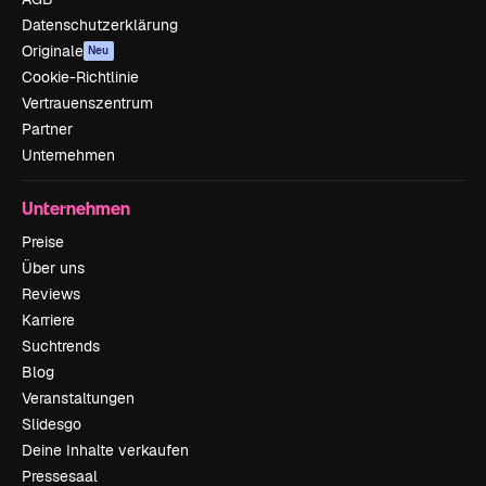
Datenschutzerklärung
Originale
Neu
Cookie-Richtlinie
Vertrauenszentrum
Partner
Unternehmen
Unternehmen
Preise
Über uns
Reviews
Karriere
Suchtrends
Blog
Veranstaltungen
Slidesgo
Deine Inhalte verkaufen
Pressesaal