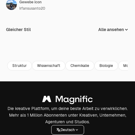
Gewebe icon
Irfansusanto20
Gleicher Stil
Alle ansehen
Struktur
Wissenschaft
Chemikalie
Biologie
Molekü
Die kreative Plattform, um deine beste Arbeit zu verwirklichen.
Mehr als 1 Million Abonnenten unter Kreativen, Unternehmen,
Agenturen und Studios.
Deutsch