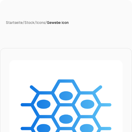
Startseite
/
Stock
/
Icons
/
Gewebe icon