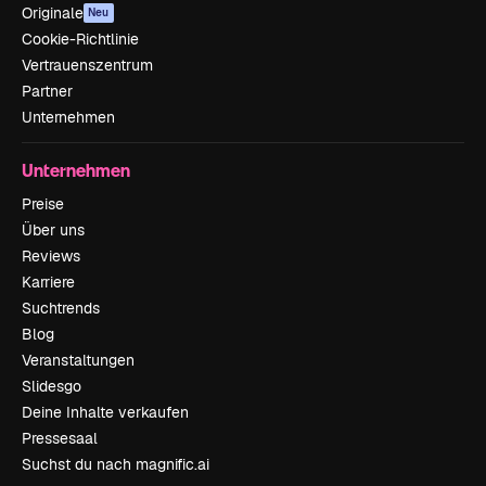
Originale
Neu
Cookie-Richtlinie
Vertrauenszentrum
Partner
Unternehmen
Unternehmen
Preise
Über uns
Reviews
Karriere
Suchtrends
Blog
Veranstaltungen
Slidesgo
Deine Inhalte verkaufen
Pressesaal
Suchst du nach magnific.ai