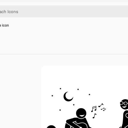
e icon