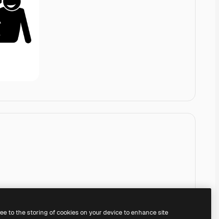
ree to the storing of cookies on your device to enhance site