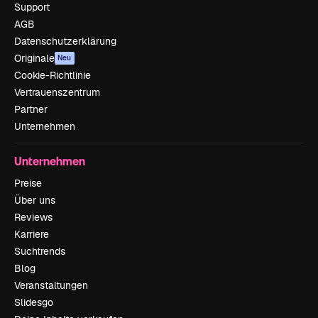
Support
AGB
Datenschutzerklärung
Originale
Neu
Cookie-Richtlinie
Vertrauenszentrum
Partner
Unternehmen
Unternehmen
Preise
Über uns
Reviews
Karriere
Suchtrends
Blog
Veranstaltungen
Slidesgo