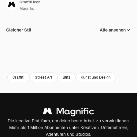
Graffiti icon
Magnific
Gleicher Stil
Alle ansehen
Graffiti
Street Art
Blitz
Kunst und Design
Die kreative Plattform, um deine beste Arbeit zu verwirklichen.
Mehr als 1 Million Abonnenten unter Kreativen, Unternehmen,
Agenturen und Studios.