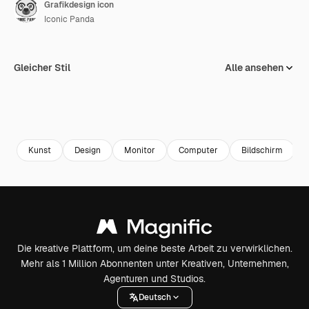
Grafikdesign icon
Iconic Panda
Gleicher Stil
Alle ansehen
Kunst
Design
Monitor
Computer
Bildschirm
Die kreative Plattform, um deine beste Arbeit zu verwirklichen.
Mehr als 1 Million Abonnenten unter Kreativen, Unternehmen,
Agenturen und Studios.
Deutsch