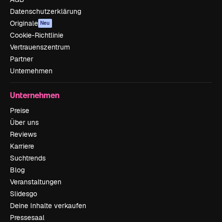
Datenschutzerklärung
Originale
Neu
Cookie-Richtlinie
Vertrauenszentrum
Partner
Unternehmen
Unternehmen
Preise
Über uns
Reviews
Karriere
Suchtrends
Blog
Veranstaltungen
Slidesgo
Deine Inhalte verkaufen
Pressesaal