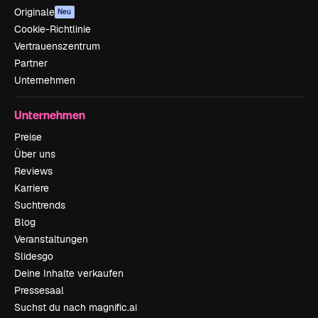
Originale
Neu
Cookie-Richtlinie
Vertrauenszentrum
Partner
Unternehmen
Unternehmen
Preise
Über uns
Reviews
Karriere
Suchtrends
Blog
Veranstaltungen
Slidesgo
Deine Inhalte verkaufen
Pressesaal
Suchst du nach magnific.ai