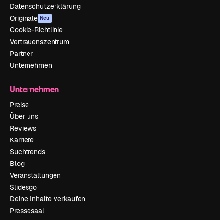
Datenschutzerklärung
Originale
Neu
Cookie-Richtlinie
Vertrauenszentrum
Partner
Unternehmen
Unternehmen
Preise
Über uns
Reviews
Karriere
Suchtrends
Blog
Veranstaltungen
Slidesgo
Deine Inhalte verkaufen
Pressesaal