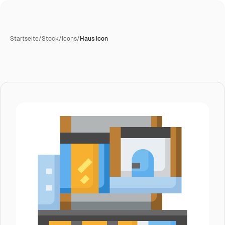
Startseite
/
Stock
/
Icons
/
Haus icon