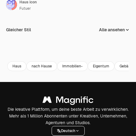
Haus icon
Futuer
Gleicher Stil
Alle ansehen
Haus
nach Hause
Immobilien-
Eigentum
Gebäude
Die kreative Plattform, um deine beste Arbeit zu verwirklichen.
Mehr als 1 Million Abonnenten unter Kreativen, Unternehmen,
Agenturen und Studios.
Deutsch