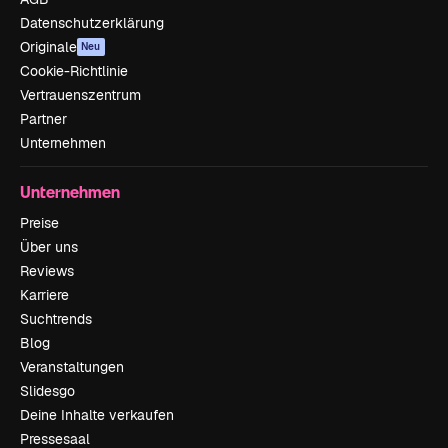
Datenschutzerklärung
Originale
Neu
Cookie-Richtlinie
Vertrauenszentrum
Partner
Unternehmen
Unternehmen
Preise
Über uns
Reviews
Karriere
Suchtrends
Blog
Veranstaltungen
Slidesgo
Deine Inhalte verkaufen
Pressesaal