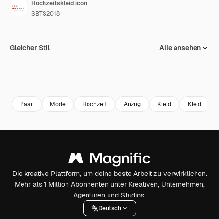
Hochzeitskleid icon
SBTS2018
Gleicher Stil
Alle ansehen
Paar
Mode
Hochzeit
Anzug
Kleid
Kleid
Die kreative Plattform, um deine beste Arbeit zu verwirklichen.
Mehr als 1 Million Abonnenten unter Kreativen, Unternehmen,
Agenturen und Studios.
Deutsch