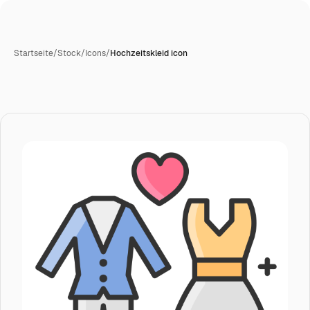
Startseite
/
Stock
/
Icons
/
Hochzeitskleid icon