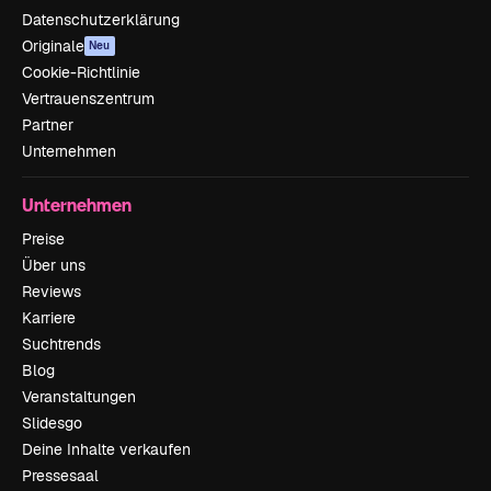
Datenschutzerklärung
Originale
Neu
Cookie-Richtlinie
Vertrauenszentrum
Partner
Unternehmen
Unternehmen
Preise
Über uns
Reviews
Karriere
Suchtrends
Blog
Veranstaltungen
Slidesgo
Deine Inhalte verkaufen
Pressesaal