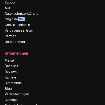
Support
AGB
Datenschutzerklärung
Originale
Neu
Cookie-Richtlinie
Vertrauenszentrum
Partner
Unternehmen
Unternehmen
Preise
Über uns
Reviews
Karriere
Suchtrends
Blog
Veranstaltungen
Slidesgo