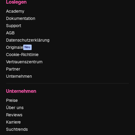
Loslegen
Academy
Dokumentation
Support
AGB
Datenschutzerklärung
Originale
Neu
Cookie-Richtlinie
Vertrauenszentrum
Partner
Unternehmen
Unternehmen
Preise
Über uns
Reviews
Karriere
Suchtrends