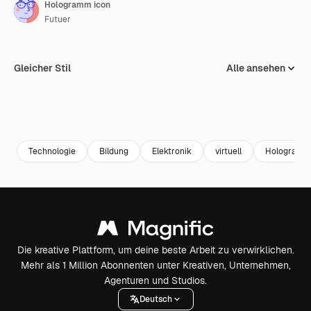
Hologramm icon
Futuer
Gleicher Stil
Alle ansehen
Technologie
Bildung
Elektronik
virtuell
Hologram
Die kreative Plattform, um deine beste Arbeit zu verwirklichen.
Mehr als 1 Million Abonnenten unter Kreativen, Unternehmen,
Agenturen und Studios.
Deutsch