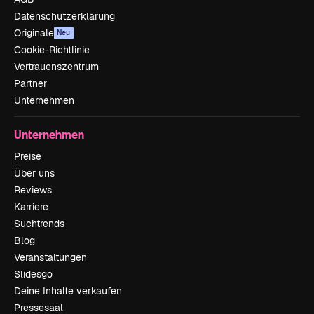
Datenschutzerklärung
Originale
Neu
Cookie-Richtlinie
Vertrauenszentrum
Partner
Unternehmen
Unternehmen
Preise
Über uns
Reviews
Karriere
Suchtrends
Blog
Veranstaltungen
Slidesgo
Deine Inhalte verkaufen
Pressesaal