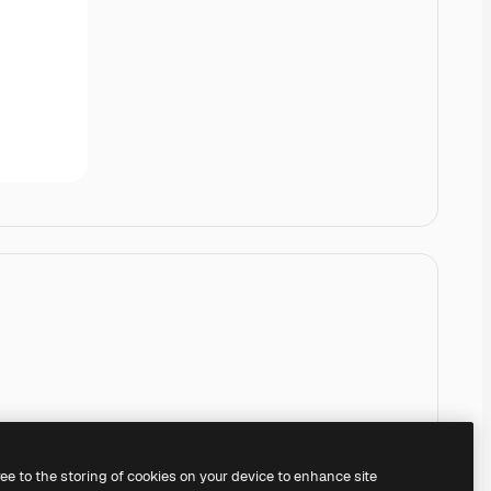
ree to the storing of cookies on your device to enhance site