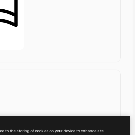
ree to the storing of cookies on your device to enhance site