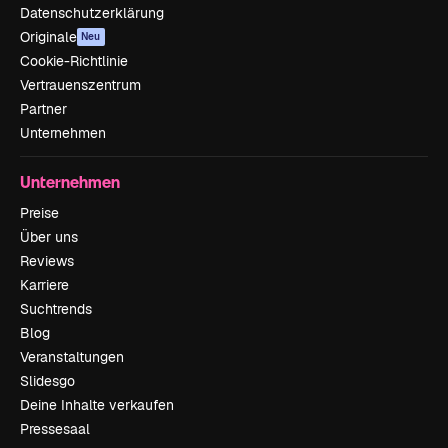
Datenschutzerklärung
Originale
Neu
Cookie-Richtlinie
Vertrauenszentrum
Partner
Unternehmen
Unternehmen
Preise
Über uns
Reviews
Karriere
Suchtrends
Blog
Veranstaltungen
Slidesgo
Deine Inhalte verkaufen
Pressesaal