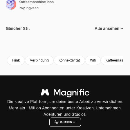
Kaffeemaschine icon
Payungkead
Gleicher Stil
Alle ansehen
Funk
Verbindung
Konnektivität
Wifi
Kaffeemaschi
Die kreative Plattform, um deine beste Arbeit zu verwirklichen.
Mehr als 1 Million Abonnenten unter Kreativen, Unternehmen,
Agenturen und Studios.
Deutsch