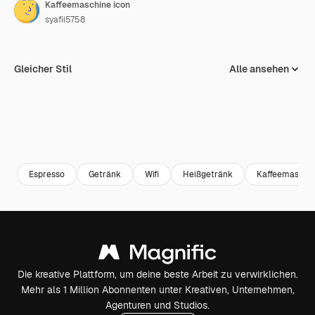
Kaffeemaschine icon
syafii5758
Gleicher Stil
Alle ansehen
Espresso
Getränk
Wifi
Heißgetränk
Kaffeemaschi
Die kreative Plattform, um deine beste Arbeit zu verwirklichen.
Mehr als 1 Million Abonnenten unter Kreativen, Unternehmen,
Agenturen und Studios.