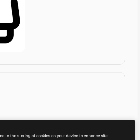
ree to the storing of cookies on your device to enhance site