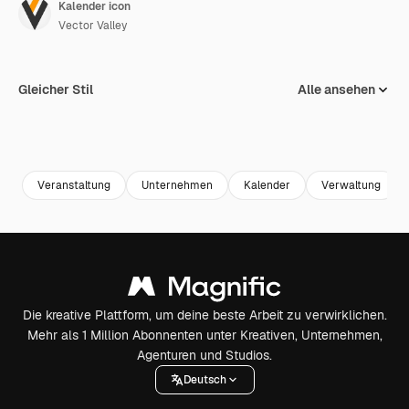
Kalender icon
Vector Valley
Gleicher Stil
Alle ansehen
Veranstaltung
Unternehmen
Kalender
Verwaltung
Die kreative Plattform, um deine beste Arbeit zu verwirklichen.
Mehr als 1 Million Abonnenten unter Kreativen, Unternehmen,
Agenturen und Studios.
Deutsch