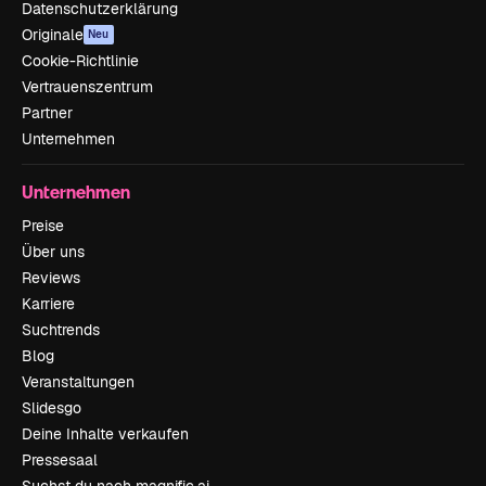
Datenschutzerklärung
Originale
Neu
Cookie-Richtlinie
Vertrauenszentrum
Partner
Unternehmen
Unternehmen
Preise
Über uns
Reviews
Karriere
Suchtrends
Blog
Veranstaltungen
Slidesgo
Deine Inhalte verkaufen
Pressesaal