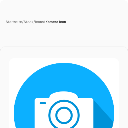
Startseite
/
Stock
/
Icons
/
Kamera icon