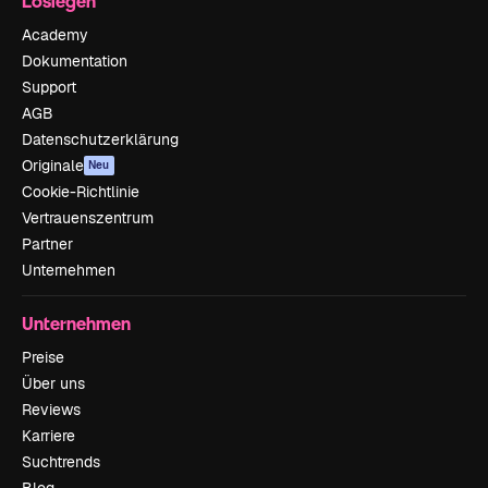
Loslegen
Academy
Dokumentation
Support
AGB
Datenschutzerklärung
Originale
Neu
Cookie-Richtlinie
Vertrauenszentrum
Partner
Unternehmen
Unternehmen
Preise
Über uns
Reviews
Karriere
Suchtrends