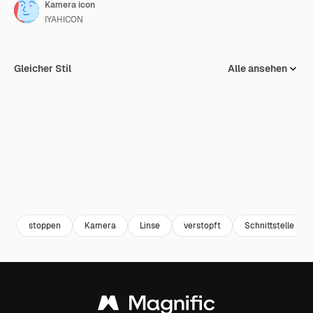
Kamera icon
IYAHICON
Gleicher Stil
Alle ansehen
stoppen
Kamera
Linse
verstopft
Schnittstelle