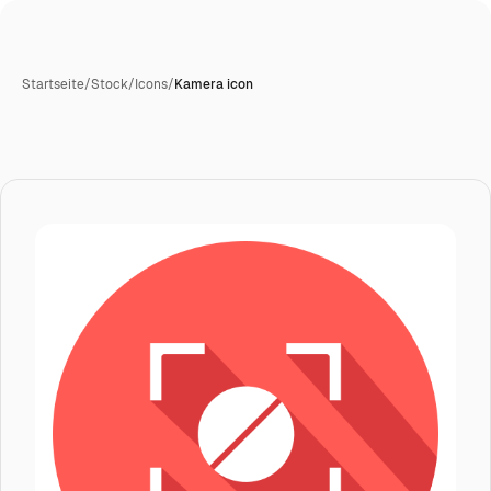
Startseite
/
Stock
/
Icons
/
Kamera icon