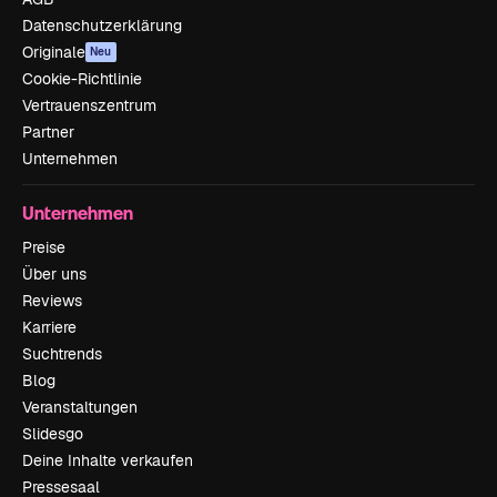
Datenschutzerklärung
Originale
Neu
Cookie-Richtlinie
Vertrauenszentrum
Partner
Unternehmen
Unternehmen
Preise
Über uns
Reviews
Karriere
Suchtrends
Blog
Veranstaltungen
Slidesgo
Deine Inhalte verkaufen
Pressesaal