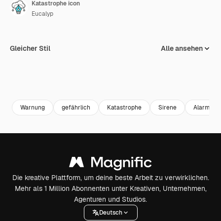
Katastrophe icon
Eucalyp
Gleicher Stil
Alle ansehen
Warnung
gefährlich
Katastrophe
Sirene
Alarm
Die kreative Plattform, um deine beste Arbeit zu verwirklichen.
Mehr als 1 Million Abonnenten unter Kreativen, Unternehmen,
Agenturen und Studios.
Deutsch